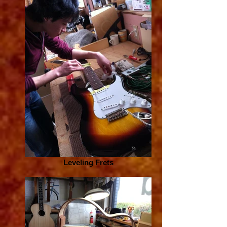
Leveling Frets