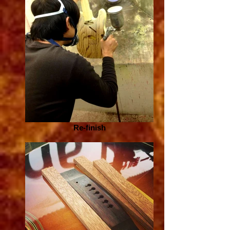
Re-finish