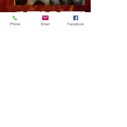
Phone
Email
Facebook